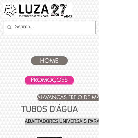
HOME
PROMOÇÕES
ALAVANCAS FREIO DE MÃO
TUBOS D'ÁGUA
ADAPTADORES UNIVERSAIS PARA TUBOS D'ÁGUA