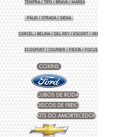
TEMPRA / TIPO / BRAVA / MAREA
PÁLIO / STRADA / SIENA
CORCEL / BELINA / DEL REY / ESCORT / VERONA
ECOSPORT / COURIER / FIESTA / FOCUS / KA
COXINS
CUBOS DE RODA
DISCOS DE FREIO
KITS DO AMORTECEDOR