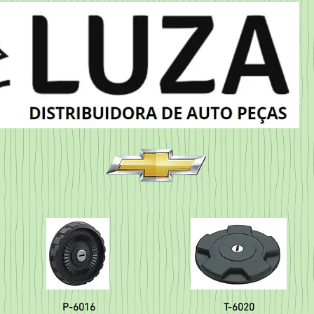
P-6016
T-6020