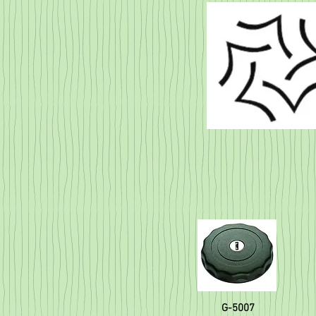
G-5007