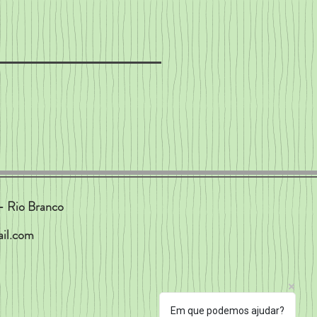
- Rio Branco
il.com
Em que podemos ajudar?