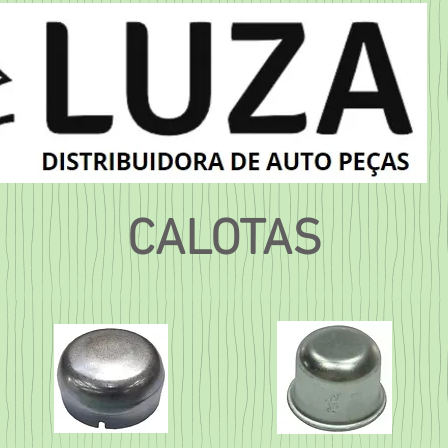
CALOTAS