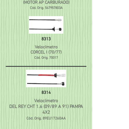
(MOTOR AP CARBURADO)
Cód. Orig. 547957803A
8313
Velocímetro
CORCEL I (70/77)
Cód. Orig. 70017
8314
Velocímetro
DEL REY CHT 1.6 (09/89 A 91) PAMPA
4X2
Cód. Orig. 89EU17260AA