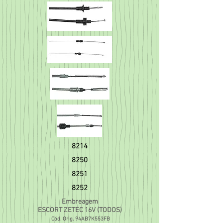
8214
8250
8251
8252
Embreagem
ESCORT ZETEC 16V (TODOS)
Cód. Orig. 94AB7K553FB