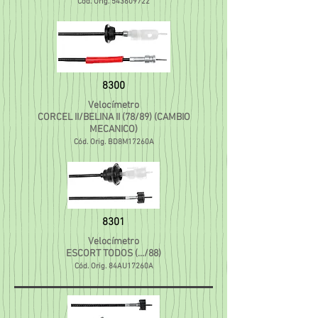
Cód. Orig.
543609722
8300
Velocímetro
CORCEL II/BELINA II (78/89) (CAMBIO
MECANICO)
Cód. Orig. BD8M17260A
8301
Velocímetro
ESCORT TODOS (.../88)
Cód. Orig. 84AU17260A