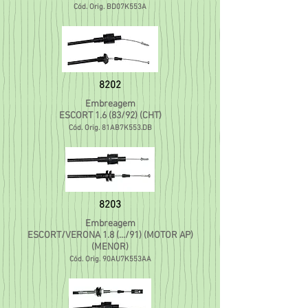
Cód. Orig. BD07K553A
8202
Embreagem
ESCORT 1.6 (83/92) (CHT)
Cód. Orig. 81AB7K553.DB
8203
Embreagem
ESCORT/VERONA 1.8 (.../91) (MOTOR AP)
(MENOR)
Cód. Orig. 90AU7K553AA