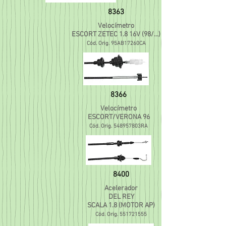
8363
Velocímetro
ESCORT ZETEC 1.8 16V (98/...)
Cód. Orig. 95AB17260CA
8366
Velocímetro
ESCORT/VERONA 96
Cód. Orig. 548957803RA
8400
Acelerador
DEL REY
SCALA 1.8 (MOTOR AP)
Cód. Orig.
551721555