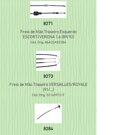
8271
Freio de Mão Traseiro Esquerdo
ESCORT/VERONA 1.6 (89/92)
Cód. Or
ig. 86AU2A823BA
8273
Freio de Mão Traseiro VERSAILLES/ROYALE
(91/...)
Cód. Orig. 321609721F
8284