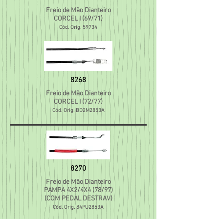
Freio de Mão Dianteiro
CORCEL I (69/71)
Cód. Orig. 59734
8268
Freio de Mão Dianteiro
CORCEL I (72/77)
Cód. Orig. BD2M2853A
8270
Freio de Mão Dianteiro
PAMPA 4X2/4X4 (78/97)
(COM PEDAL DESTRAV)
Cód. Orig. 84PU2853A