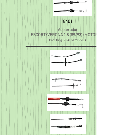
8401
Acelerador
ESCORT/VERONA 1.8 (89/93) (MOTOR AP)
Cód. Orig. 90AU9C7799BA