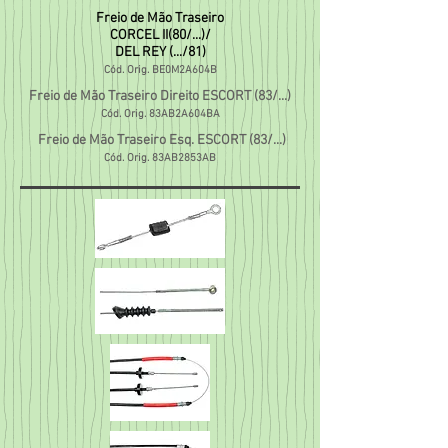
Freio de Mão Traseiro
CORCEL II(80/...)/
DEL REY (.../81)
Cód. Orig. BE0M2A604B
Freio de Mão Traseiro Direito ESCORT (83/...)
Cód. Orig. 83AB2A604BA
Freio de Mão Traseiro Esq. ESCORT (83/...)
Cód. Orig. 83AB2853AB