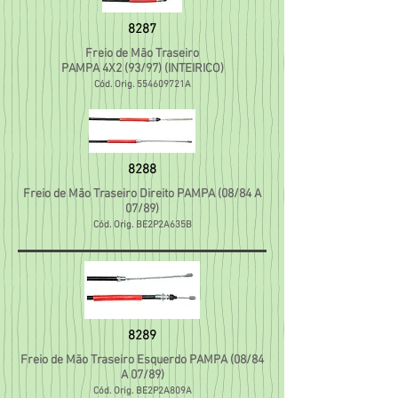
8287
Freio de Mão Traseiro
PAMPA 4X2 (93/97) (INTEIRICO)
Cód. Orig. 554609721A
8288
Freio de Mão Traseiro Direito PAMPA (08/84 A
07/89)
Cód. Orig. BE2P2A635B
8289
Freio de Mão Traseiro Esquerdo PAMPA (08/84
A 07/89)
Cód. Orig. BE2P2A809A