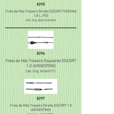
8295
Freio de Mão Traseiro Direito ESCORT/VERONA
1.8 (.../92)
Cód. Orig. 86AU2A604BA
8296
Freio de Mão Traseiro Esquerdo ESCORT
1.0 (ARGENTINO)
Cód. Orig.
543609721
8297
Freio de Mão Traseiro Direito ESCORT 1.0
(ARGENTINO)