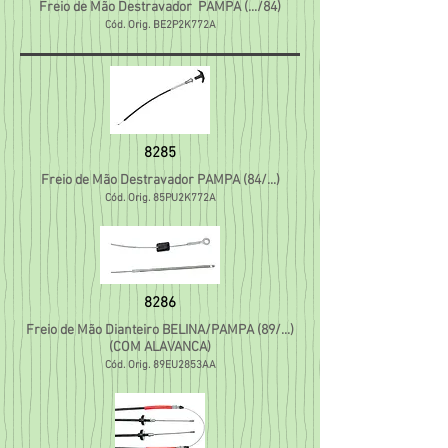
Freio de Mão Destravador PAMPA (.../84)
Cód. Orig. BE2P2K772A
8285
Freio de Mão Destravador PAMPA (84/...)
Cód. Orig. 85PU2K772A
8286
Freio de Mão Dianteiro BELINA/PAMPA (89/...)
(COM ALAVANCA)
Cód. Orig. 89EU2853AA