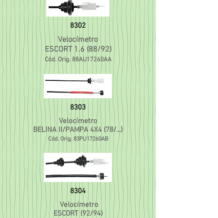
8302
Velocímetro
ESCORT 1.6 (88/92)
Cód. Orig. 88AU17260AA
8303
Velocímetro
BELINA II/PAMPA 4X4 (78/...)
Cód. Orig. 83PU17260AB
8304
Velocímetro
ESCORT (92/94)