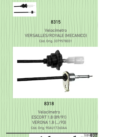
8315
Velocímetro
VERSAILLES/ROYALE (MECANICO)
Cód. Orig.
3379578031
8318
Velocímetro
ESCORT 1.8 (89/91)
VERONA 1.8 (.../93)
Cód. Orig. 90AU17260AA
Velocímetro
8329
Velocímetro
Velocímetro
Velocímetro
8330
8331
8332
Velocímetro
8333