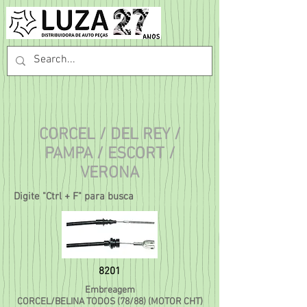
CORCEL / DEL REY /
PAMPA / ESCORT /
VERONA
Digite "Ctrl + F" para busca
8201
Embreagem
CORCEL/BELINA TODOS (78/88) (MOTOR CHT)