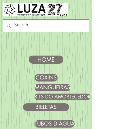
HOME
COXINS
MANGUEIRAS
KITS DO AMORTECEDOR
BIELETAS
TUBOS D'ÁGUA