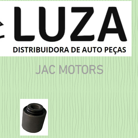
JAC MOTORS