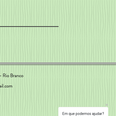
- Rio Branco
il.com
Em que podemos ajudar?