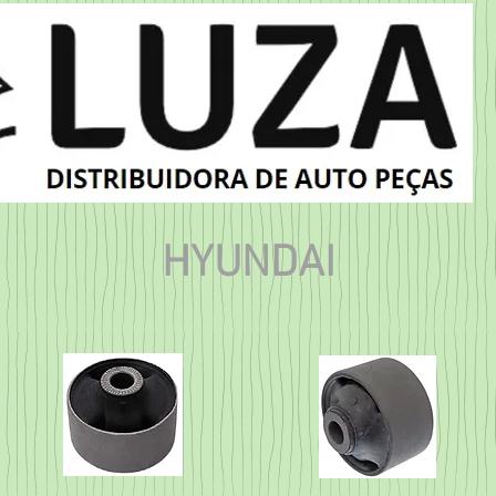
HYUNDAI